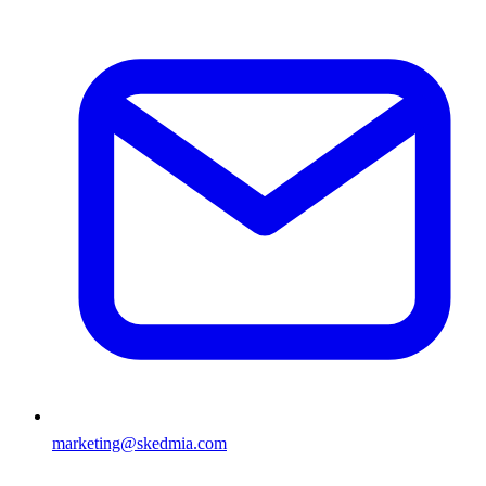
marketing@skedmia.com