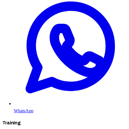
WhatsApp
Training